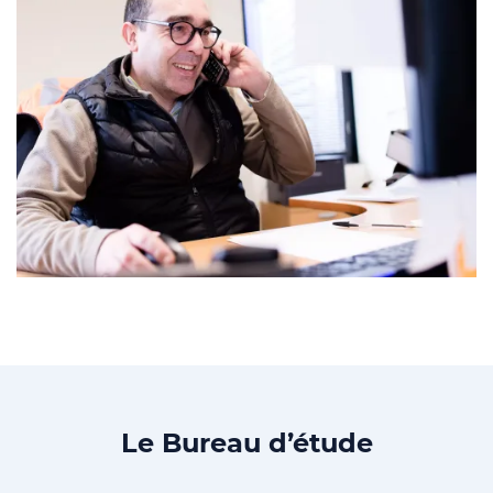
Le Bureau d’étude