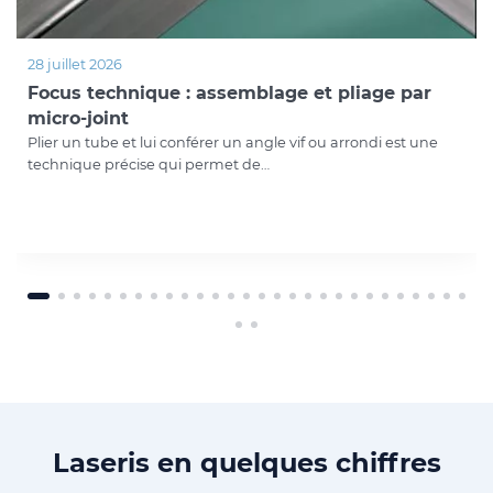
28 juillet 2026
Focus technique : assemblage et pliage par
micro-joint
Plier un tube et lui conférer un angle vif ou arrondi est une
technique précise qui permet de…
Laseris en quelques chiffres