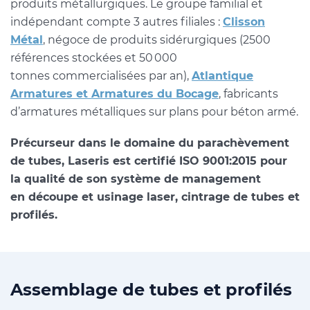
produits métallurgiques. Le groupe familial et
indépendant compte 3 autres filiales :
Clisson
Métal
, négoce de produits sidérurgiques (2500
références stockées et 50 000
tonnes commercialisées par an),
Atlantique
Armatures et Armatures du Bocage
, fabricants
d’armatures métalliques sur plans pour béton armé.
Précurseur dans le domaine du parachèvement
de tubes, Laseris est certifié ISO 9001:2015 pour
la qualité de son système de management
en découpe et usinage laser, cintrage de tubes et
profilés.
Assemblage de tubes et profilés