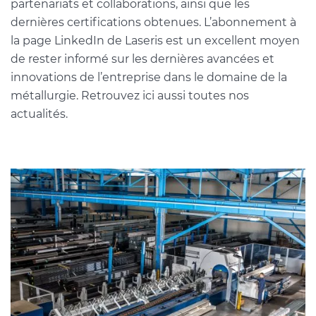
partenariats et collaborations, ainsi que les
dernières certifications obtenues. L’abonnement à
la page LinkedIn de Laseris est un excellent moyen
de rester informé sur les dernières avancées et
innovations de l’entreprise dans le domaine de la
métallurgie. Retrouvez ici aussi toutes nos
actualités.