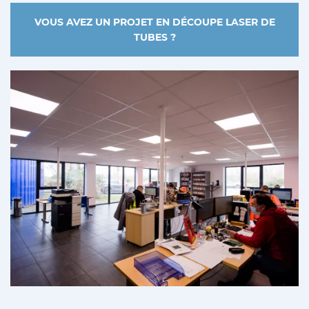
VOUS AVEZ UN PROJET EN DÉCOUPE LASER DE
TUBES ?