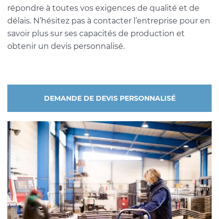
répondre à toutes vos exigences de qualité et de
délais. N’hésitez pas à contacter l’entreprise pour en
savoir plus sur ses capacités de production et
obtenir un devis personnalisé.
DEMANDE DE DEVIS PERSONNALISÉ