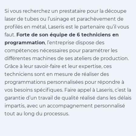
Si vous recherchez un prestataire pour la découpe
laser de tubes ou l’usinage et parachèvement de
profilés en métal, Laseris est le partenaire qu’il vous
faut.
Forte de son équipe de 6 techniciens en
programmation
, l’entreprise dispose des
compétences nécessaires pour paramétrer les
différentes machines de ses ateliers de production.
Grâce à leur savoir-faire et leur expertise, ces
techniciens sont en mesure de réaliser des
programmations personnalisées pour répondre à
vos besoins spécifiques. Faire appel à Laseris, c’est la
garantie d’un travail de qualité réalisé dans les délais
impartis, avec un accompagnement personnalisé
tout au long du processus.