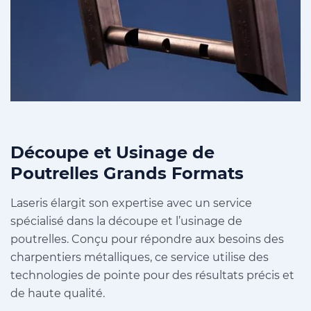
Découpe et Usinage de
Poutrelles Grands Formats
Laseris élargit son expertise avec un service
spécialisé dans la découpe et l’usinage de
poutrelles. Conçu pour répondre aux besoins des
charpentiers métalliques, ce service utilise des
technologies de pointe pour des résultats précis et
de haute qualité.