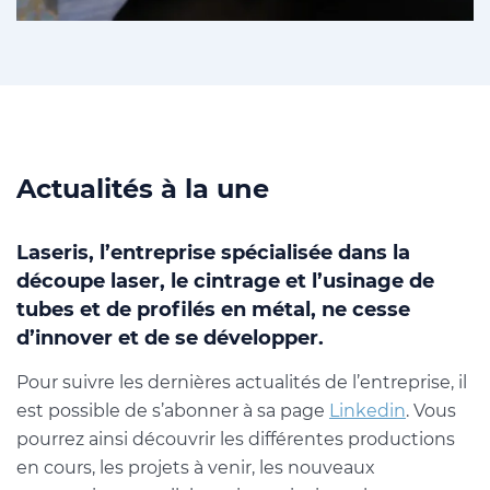
Actualités à la une
Laseris, l’entreprise spécialisée dans la
découpe laser, le cintrage et l’usinage de
tubes et de profilés en métal, ne cesse
d’innover et de se développer.
Pour suivre les dernières actualités de l’entreprise, il
est possible de s’abonner à sa page
Linkedin
. Vous
pourrez ainsi découvrir les différentes productions
en cours, les projets à venir, les nouveaux