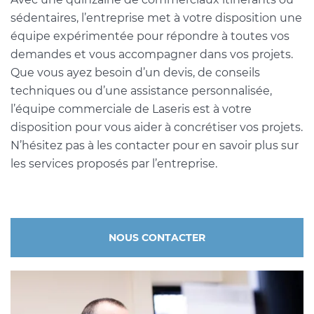
sédentaires, l’entreprise met à votre disposition une
équipe expérimentée pour répondre à toutes vos
demandes et vous accompagner dans vos projets.
Que vous ayez besoin d’un devis, de conseils
techniques ou d’une assistance personnalisée,
l’équipe commerciale de Laseris est à votre
disposition pour vous aider à concrétiser vos projets.
N’hésitez pas à les contacter pour en savoir plus sur
les services proposés par l’entreprise.
NOUS CONTACTER