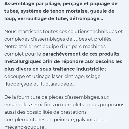
Assemblage par pliage, perçage et piquage de
tubes, système de tenon mortaise, gueule de
loup, verrouillage de tube, détrompage…
Nous maîtrisons toutes ces solutions techniques et
complexes d’assemblages de tubes et profilés.
Notre atelier est équipé d’un parc machines
complet pour le
parachèvement de ces produits
métallurgiques afin de répondre aux besoins les
plus divers en sous-traitance industrielle
:
découpe et usinage laser, cintrage, sciage,
fluoperçage et fluotaraudage…
De la fourniture de pièces d’assemblages, aux
ensembles semi-finis ou complets : nous proposons
aussi des possibilités de prestations
complémentaires en peinture, galvanisation,
mécano-soudure…