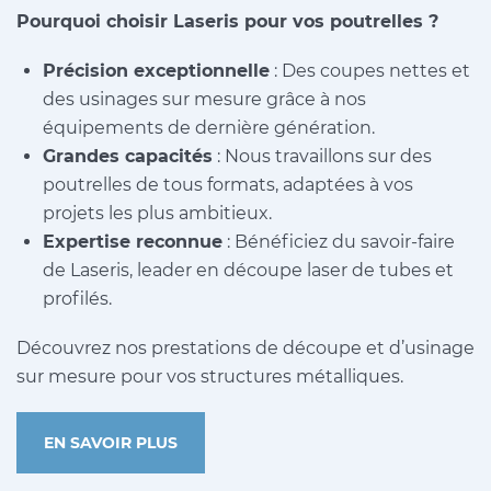
Pourquoi choisir Laseris pour vos poutrelles ?
Précision exceptionnelle
: Des coupes nettes et
des usinages sur mesure grâce à nos
équipements de dernière génération.
Grandes capacités
: Nous travaillons sur des
poutrelles de tous formats, adaptées à vos
projets les plus ambitieux.
Expertise reconnue
: Bénéficiez du savoir-faire
de Laseris, leader en découpe laser de tubes et
profilés.
Découvrez nos prestations de découpe et d’usinage
sur mesure pour vos structures métalliques.
EN SAVOIR PLUS