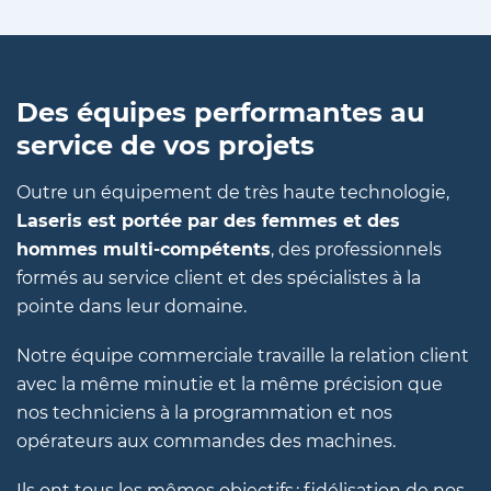
Des équipes performantes au
service de vos projets
Outre un équipement de très haute technologie,
Laseris est portée par des femmes et des
hommes multi-compétents
, des professionnels
formés au service client et des spécialistes à la
pointe dans leur domaine.
Notre équipe commerciale travaille la relation client
avec la même minutie et la même précision que
nos techniciens à la programmation et nos
opérateurs aux commandes des machines.
Ils ont tous les mêmes objectifs : fidélisation de nos