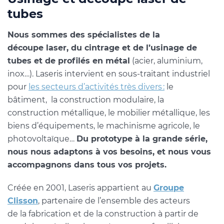
tubes
Nous sommes des spécialistes de la
découpe laser, du cintrage et de l’usinage de
tubes et de profilés en métal
(acier, aluminium,
inox…). Laseris intervient en sous-traitant industriel
pour
les secteurs d’activités très divers :
le
bâtiment, la construction modulaire, la
construction métallique, le mobilier métallique, les
biens d’équipements, le machinisme agricole, le
photovoltaïque…
Du prototype à la grande série,
nous nous adaptons à vos besoins, et nous vous
accompagnons dans tous vos projets.
Créée en 2001, Laseris appartient au
Groupe
Clisson
, partenaire de l’ensemble des acteurs
de la fabrication et de la construction à partir de