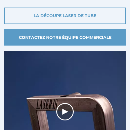
LA DÉCOUPE LASER DE TUBE
CONTACTEZ NOTRE ÉQUIPE COMMERCIALE