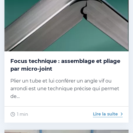
Focus technique : assemblage et pliage
par micro-joint
Plier un tube et lui conférer un angle vif ou
arrondi est une technique précise qui permet
de…
Lire la suite
1 min