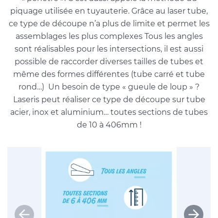
piquage utilisée en tuyauterie. Grâce au laser tube,
ce type de découpe n’a plus de limite et permet les
assemblages les plus complexes Tous les angles
sont réalisables pour les intersections, il est aussi
possible de raccorder diverses tailles de tubes et
même des formes différentes (tube carré et tube
rond…) Un besoin de type « gueule de loup » ?
Laseris peut réaliser ce type de découpe sur tube
acier, inox et aluminium… toutes sections de tubes
de 10 à 406mm !