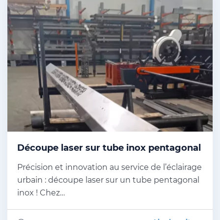
Découpe laser sur tube inox pentagonal
Précision et innovation au service de l’éclairage
urbain : découpe laser sur un tube pentagonal
inox ! Chez…