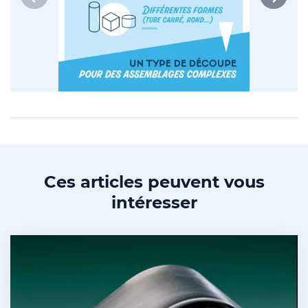
Ces articles peuvent vous
intéresser