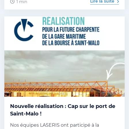
Lire la suite
1 min
Nouvelle réalisation : Cap sur le port de
Saint-Malo !
Nos équipes LASERIS ont participé à la