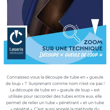
Connaissez-vous la découpe de tube en « gueule
de loup » ? Surprenant comme nom n’est-ce pas !
La découpe de tube en « gueule de loup » est
utilisée pour raccorder des tubes entre eux, elle
permet de relier un tube « pénétrant » et un tube
« pénétré ». C’est aussi appelé la méthode du