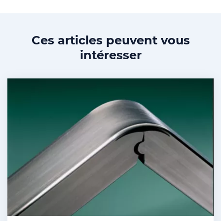
Ces articles peuvent vous
intéresser