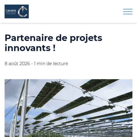
Togg
Partenaire de projets
innovants !
8 août 2026
-
1 min de lecture