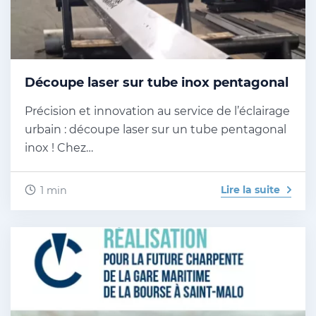
Découpe laser sur tube inox pentagonal
Précision et innovation au service de l’éclairage
urbain : découpe laser sur un tube pentagonal
inox ! Chez…
Lire la suite
1 min