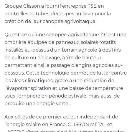
Groupe Clisson a fourni l’entreprise TSE en
poutrelles et tubes découpés au laser pour la
création de leur canopée agrivoltaïque.
Qu’est-ce qu’une canopée agrivoltaïque ? C’est une
ombrière équipée de panneaux solaires rotatifs
installés au-dessus d’un terrain agricole à des fins
de culture ou d’élevage, à 7m de hauteur,
permettant ainsi le passage d’engins agricoles au-
dessous. Cette technologie permet de lutter contre
les aléas climatiques, grâce à une réduction de
l’évapotranspiration et une baisse de température
sous l’ombrière en période estivale, mais aussi de
produire une énergie verte.
Aux côtés de ce premier acteur indépendant de
l’énergie solaire en France, CLISSON METAL et