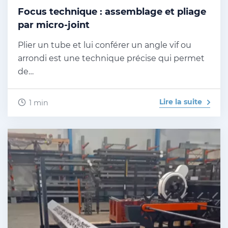
Focus technique : assemblage et pliage
par micro-joint
Plier un tube et lui conférer un angle vif ou
arrondi est une technique précise qui permet
de…
Lire la suite
1 min