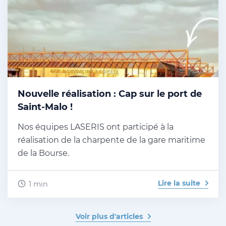
Nouvelle réalisation : Cap sur le port de
Saint-Malo !
Nos équipes LASERIS ont participé à la
réalisation de la charpente de la gare maritime
de la Bourse.
Lire la suite
1 min
Voir plus d'articles