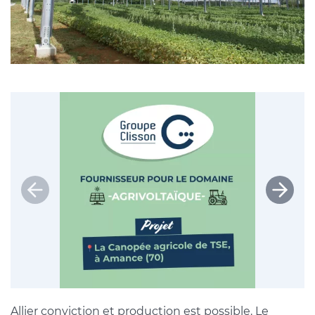
Allier conviction et production est possible. Le